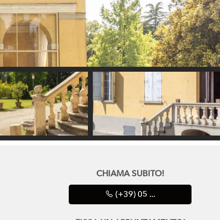
CHIAMA SUBITO!
(+39) 05 ...