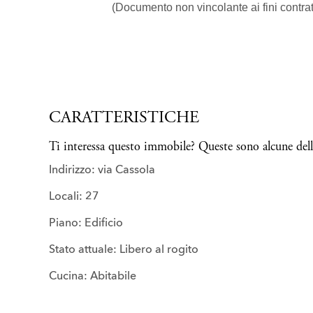
(Documento non vincolante ai fini contrat
CARATTERISTICHE
Ti interessa questo immobile? Queste sono alcune delle
Indirizzo: via Cassola
Locali: 27
Piano: Edificio
Stato attuale: Libero al rogito
Cucina: Abitabile