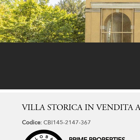
VILLA STORICA IN VENDITA
Codice
: CBI145-2147-367