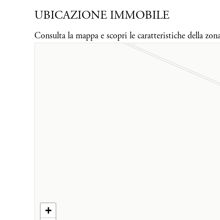
UBICAZIONE IMMOBILE
Consulta la mappa e scopri le caratteristiche della zon
+