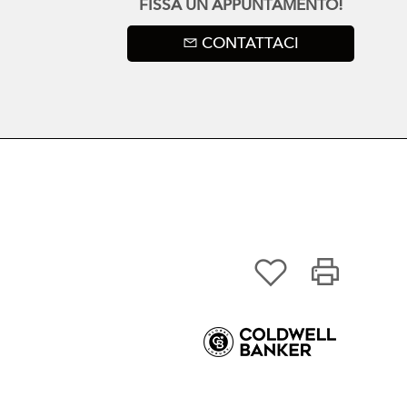
FISSA UN APPUNTAMENTO!
CONTATTACI