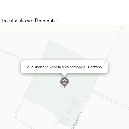
a in cui è ubicato l'immobile:
×
Villa storica in Vendita a Valsamoggia - Bazzano