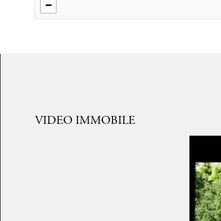
−
VIDEO IMMOBILE