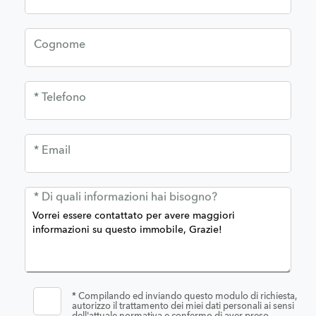
Cognome
* Telefono
* Email
* Di quali informazioni hai bisogno?
*
Compilando ed inviando questo modulo di richiesta,
autorizzo il trattamento dei miei dati personali ai sensi