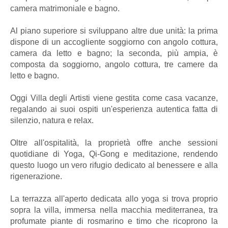
camera matrimoniale e bagno.
Al piano superiore si sviluppano altre due unità: la prima
dispone di un accogliente soggiorno con angolo cottura,
camera da letto e bagno; la seconda, più ampia, è
composta da soggiorno, angolo cottura, tre camere da
letto e bagno.
Oggi Villa degli Artisti viene gestita come casa vacanze,
regalando ai suoi ospiti un'esperienza autentica fatta di
silenzio, natura e relax.
Oltre all'ospitalità, la proprietà offre anche sessioni
quotidiane di Yoga, Qi-Gong e meditazione, rendendo
questo luogo un vero rifugio dedicato al benessere e alla
rigenerazione.
La terrazza all'aperto dedicata allo yoga si trova proprio
sopra la villa, immersa nella macchia mediterranea, tra
profumate piante di rosmarino e timo che ricoprono la