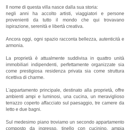
Il nome di questa villa nasce dalla sua storia:
negli anni ha accolto artisti, viaggiatori e persone
provenienti da tutto il mondo che qui trovavano
ispirazione, serenità e libertà creativa.
Ancora oggi, ogni spazio racconta bellezza, autenticità e
armonia.
La proprietà è attualmente suddivisa in quattro unità
immobiliari indipendenti, perfettamente organizzate sia
come prestigiosa residenza privata sia come struttura
ricettiva di charme.
L'appartamento principale, destinato alla proprietà, offre
ambienti ampi e luminosi, una cucina, un meraviglioso
terrazzo coperto affacciato sul paesaggio, tre camere da
letto e due bagni.
Sul medesimo piano troviamo un secondo appartamento
composto da ingresso, tinello con cucinino, ampia