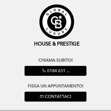
HOUSE & PRESTIGE
CHIAMA SUBITO!
0184 631 ...
FISSA UN APPUNTAMENTO!
CONTATTACI