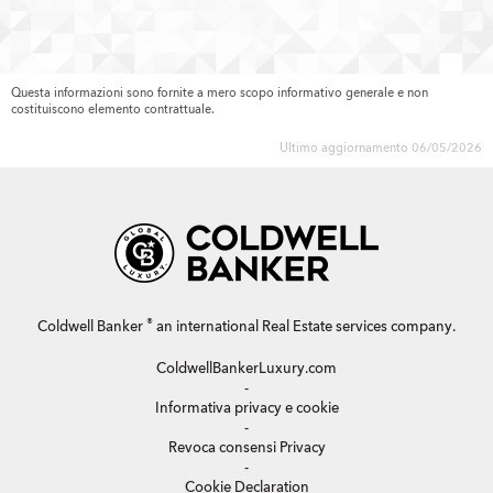
Questa informazioni sono fornite a mero scopo informativo generale e non
costituiscono elemento contrattuale.
Ultimo aggiornamento 06/05/2026
®
Coldwell Banker
an international Real Estate services company.
ColdwellBankerLuxury.com
-
Informativa privacy e cookie
-
Revoca consensi Privacy
-
Cookie Declaration