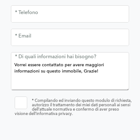
* Telefono
* Email
* Di quali informazioni hai bisogno?
*
Compilando ed inviando questo modulo di richiesta,
autorizzo il trattamento dei miei dati personali ai sensi
dell'attuale normativa e confermo di aver preso
visione dell'informativa privacy.