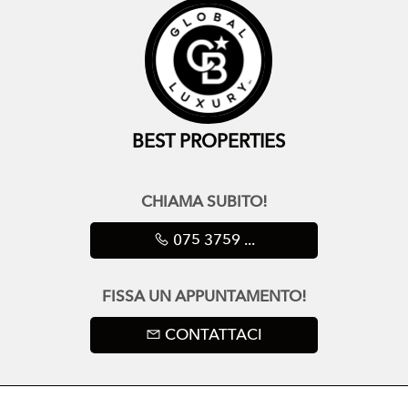
BEST PROPERTIES
CHIAMA SUBITO!
075 3759 ...
FISSA UN APPUNTAMENTO!
CONTATTACI