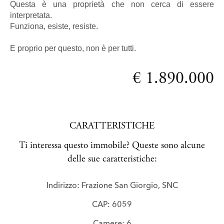
Questa è una proprietà che non cerca di essere
interpretata.
Funziona, esiste, resiste.
E proprio per questo, non è per tutti.
€ 1.890.000
CARATTERISTICHE
Ti interessa questo immobile? Queste sono alcune
delle sue caratteristiche:
Indirizzo: Frazione San Giorgio, SNC
CAP: 6059
Camere: 6