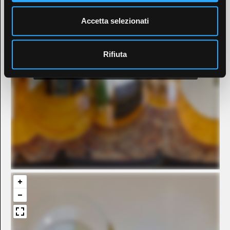
Accetta selezionati
Rifiuta