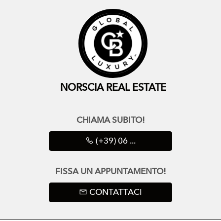
NORSCIA REAL ESTATE
CHIAMA SUBITO!
(+39) 06 ...
FISSA UN APPUNTAMENTO!
CONTATTACI