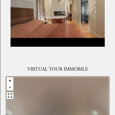
VIRTUAL TOUR IMMOBILE