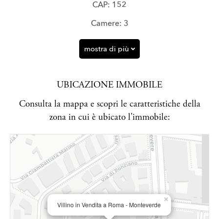
CAP: 152
Camere: 3
mostra di più
UBICAZIONE IMMOBILE
Consulta la mappa e scopri le caratteristiche della
zona in cui è ubicato l'immobile:
×
Villino in Vendita a Roma - Monteverde