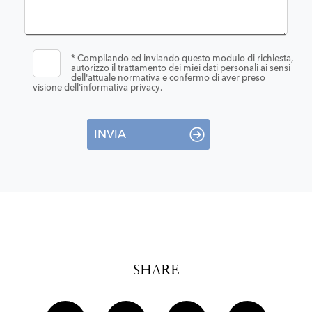
*
Compilando ed inviando questo modulo di richiesta,
autorizzo il trattamento dei miei dati personali ai sensi
dell'attuale normativa e confermo di aver preso
visione dell'informativa privacy.
INVIA
SHARE