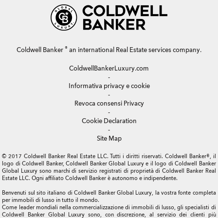
®
Coldwell Banker
an international Real Estate services company.
ColdwellBankerLuxury.com
-
Informativa privacy e cookie
-
Revoca consensi Privacy
-
Cookie Declaration
-
Site Map
© 2017 Coldwell Banker Real Estate LLC. Tutti i diritti riservati. Coldwell Banker®, il
logo di Coldwell Banker, Coldwell Banker Global Luxury e il logo di Coldwell Banker
Global Luxury sono marchi di servizio registrati di proprietà di Coldwell Banker Real
Estate LLC. Ogni affiliato Coldwell Banker è autonomo e indipendente.
Benvenuti sul sito italiano di Coldwell Banker Global Luxury, la vostra fonte completa
per immobili di lusso in tutto il mondo.
Come leader mondiali nella commercializzazione di immobili di lusso, gli specialisti di
Coldwell Banker Global Luxury sono, con discrezione, al servizio dei clienti più