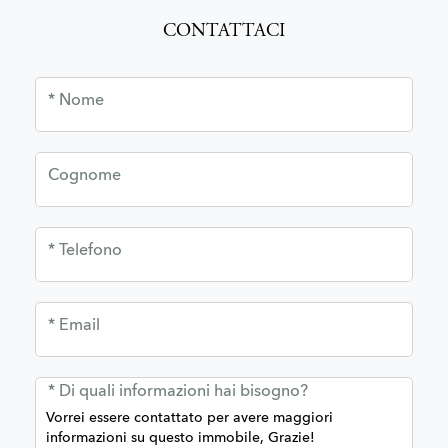
CONTATTACI
* Nome
Cognome
* Telefono
* Email
* Di quali informazioni hai bisogno?