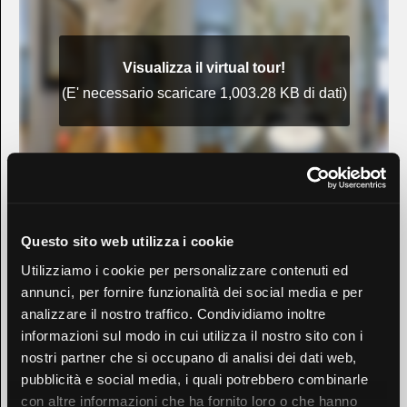
Questo sito web utilizza i cookie
Utilizziamo i cookie per personalizzare contenuti ed
annunci, per fornire funzionalità dei social media e per
analizzare il nostro traffico. Condividiamo inoltre
informazioni sul modo in cui utilizza il nostro sito con i
nostri partner che si occupano di analisi dei dati web,
pubblicità e social media, i quali potrebbero combinarle
con altre informazioni che ha fornito loro o che hanno