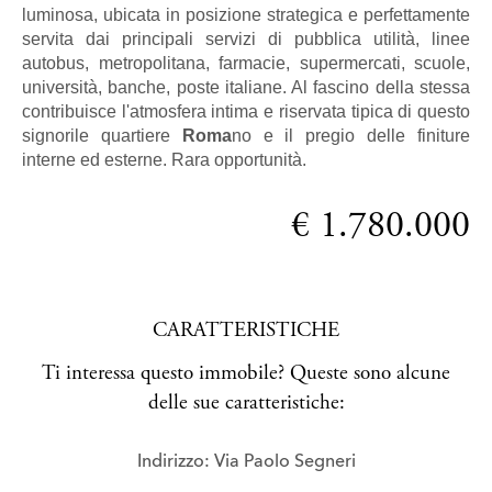
luminosa, ubicata in posizione strategica e perfettamente
servita dai principali servizi di pubblica utilità, linee
autobus, metropolitana, farmacie, supermercati, scuole,
università, banche, poste italiane. Al fascino della stessa
contribuisce l'atmosfera intima e riservata tipica di questo
signorile quartiere
Roma
no e il pregio delle finiture
interne ed esterne. Rara opportunità.
€ 1.780.000
CARATTERISTICHE
Ti interessa questo immobile? Queste sono alcune
delle sue caratteristiche:
Indirizzo: Via Paolo Segneri