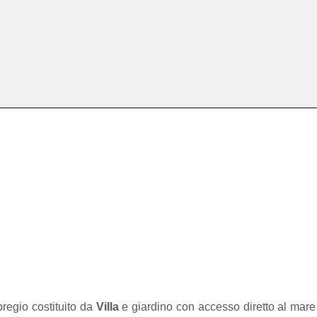
pregio costituito da
Villa
e giardino con accesso diretto al mare