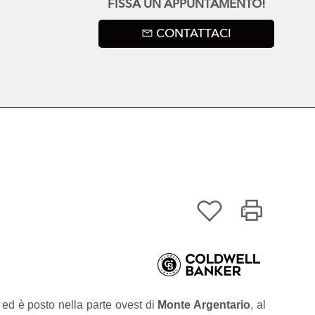
FISSA UN APPUNTAMENTO!
CONTATTACI
 ed è posto nella parte ovest di
Monte Argentario
, al