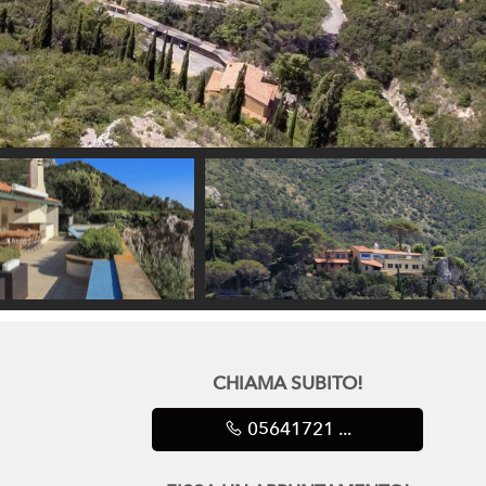
CHIAMA SUBITO!
05641721 ...