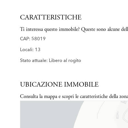
CARATTERISTICHE
Ti interessa questo immobile? Queste sono alcune delle
CAP: 58019
Locali: 13
Stato attuale: Libero al rogito
UBICAZIONE IMMOBILE
Consulta la mappa e scopri le caratteristiche della zon