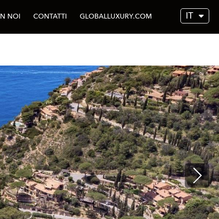
IT
N NOI
CONTATTI
GLOBALLUXURY.COM