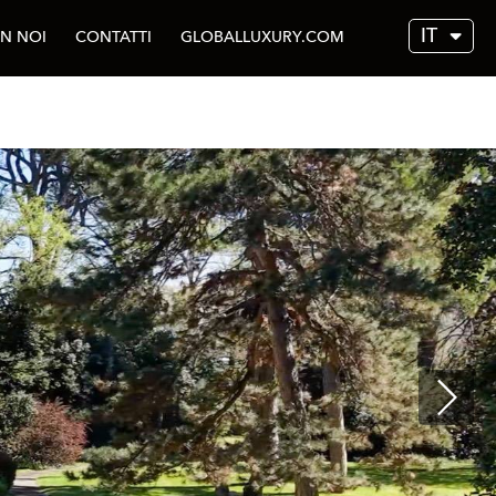
IT
N NOI
CONTATTI
GLOBALLUXURY.COM