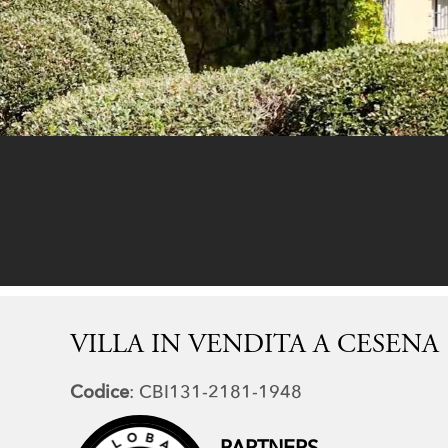
VILLA IN VENDITA A CESENA
Codice
: CBI131-2181-1948