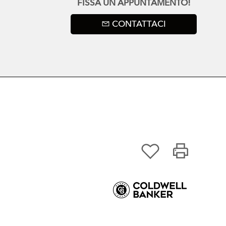
FISSA UN APPUNTAMENTO!
CONTATTACI