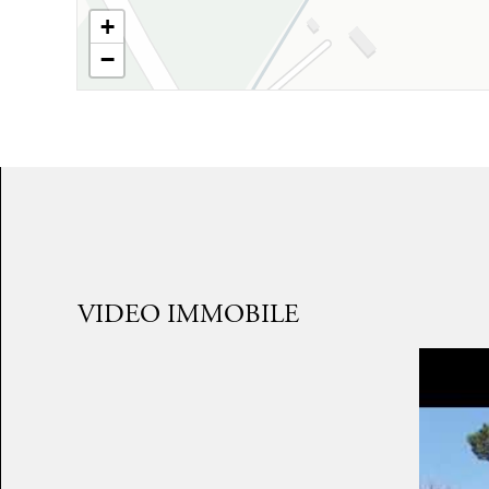
+
−
VIDEO IMMOBILE