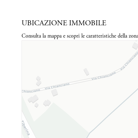
UBICAZIONE IMMOBILE
Consulta la mappa e scopri le caratteristiche della zon