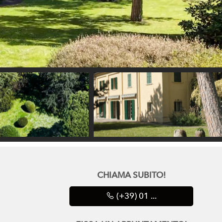
CHIAMA SUBITO!
(+39) 01 ...