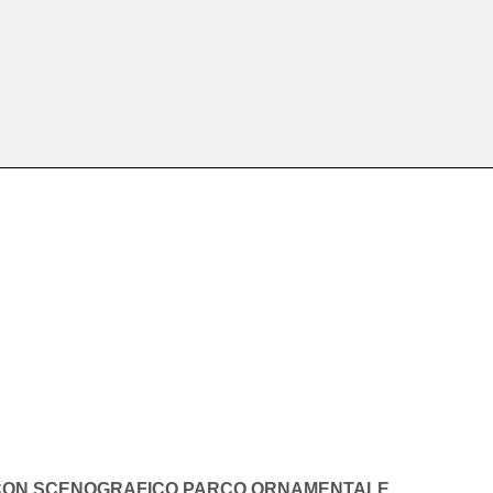
À CON SCENOGRAFICO PARCO ORNAMENTALE