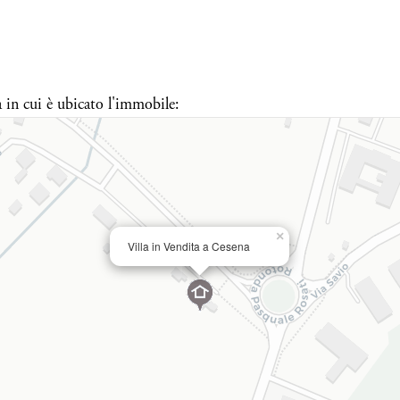
a in cui è ubicato l'immobile:
×
Villa in Vendita a Cesena