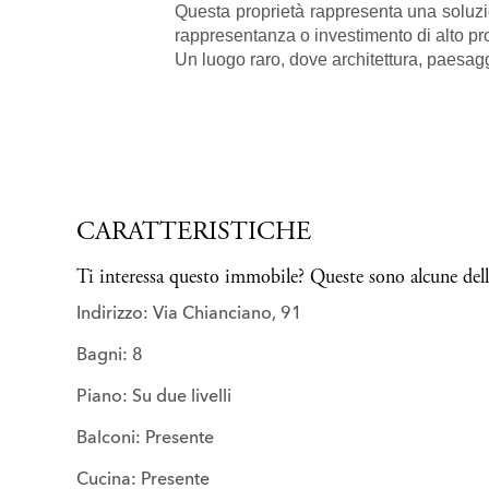
Questa proprietà rappresenta una soluzio
rappresentanza o investimento di alto pro
Un luogo raro, dove architettura, paesagg
CARATTERISTICHE
Ti interessa questo immobile? Queste sono alcune delle
Indirizzo: Via Chianciano, 91
Bagni: 8
Piano: Su due livelli
Balconi: Presente
Cucina: Presente