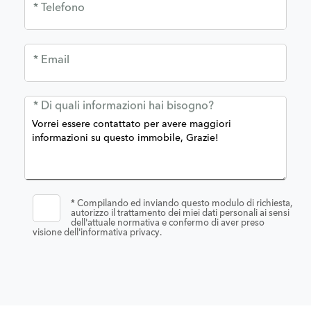
* Telefono
* Email
* Di quali informazioni hai bisogno?
*
Compilando ed inviando questo modulo di richiesta,
autorizzo il trattamento dei miei dati personali ai sensi
dell'attuale normativa e confermo di aver preso
visione dell'informativa privacy.