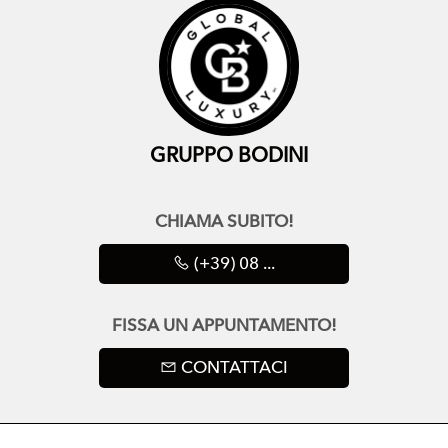
GRUPPO BODINI
CHIAMA SUBITO!
(+39) 08 ...
FISSA UN APPUNTAMENTO!
CONTATTACI