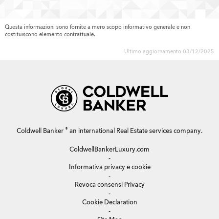
Questa informazioni sono fornite a mero scopo informativo generale e non
costituiscono elemento contrattuale.
Ultimo aggiornamento 03/12/2025
®
Coldwell Banker
an international Real Estate services company.
ColdwellBankerLuxury.com
-
Informativa privacy e cookie
-
Revoca consensi Privacy
-
Cookie Declaration
-