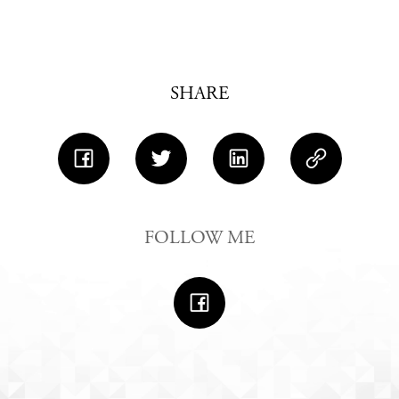
SHARE
FOLLOW ME