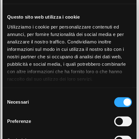
Questo sito web utilizza i cookie
Utilizziamo i cookie per personalizzare contenuti ed
annunci, per fornire funzionalità dei social media e per
analizzare il nostro traffico. Condividiamo inoltre
informazioni sul modo in cui utilizza il nostro sito con i
nostri partner che si occupano di analisi dei dati web,
pubblicità e social media, i quali potrebbero combinarle
con altre informazioni che ha fornito loro o che hanno
raccolto dal suo utilizzo dei loro servizi.
Selezione
Necessari
del
consenso
Preferenze