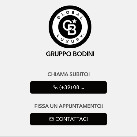
GRUPPO BODINI
CHIAMA SUBITO!
(+39) 08 ...
FISSA UN APPUNTAMENTO!
CONTATTACI