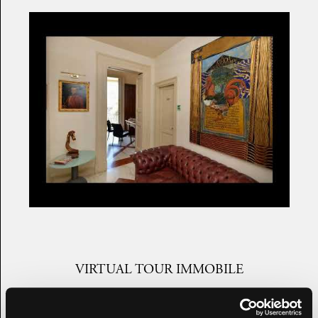
VIRTUAL TOUR IMMOBILE