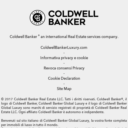
®
Coldwell Banker
an international Real Estate services company.
ColdwellBankerLuxury.com
-
Informativa privacy e cookie
-
Revoca consensi Privacy
-
Cookie Declaration
-
Site Map
© 2017 Coldwell Banker Real Estate LLC. Tutti i diritti riservati. Coldwell Banker®, il
logo di Coldwell Banker, Coldwell Banker Global Luxury e il logo di Coldwell Banker
Global Luxury sono marchi di servizio registrati di proprietà di Coldwell Banker Real
Estate LLC. Ogni affiliato Coldwell Banker è autonomo e indipendente.
Benvenuti sul sito italiano di Coldwell Banker Global Luxury, la vostra fonte completa
per immobili di lusso in tutto il mondo.