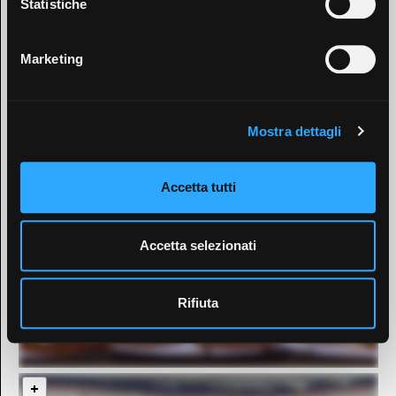
Statistiche
Marketing
Mostra dettagli
Accetta tutti
Accetta selezionati
Rifiuta