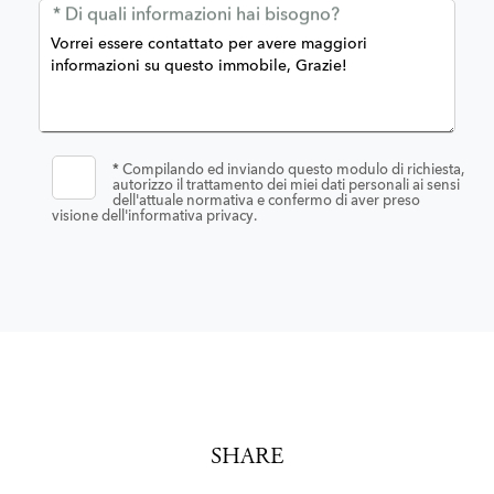
* Di quali informazioni hai bisogno?
*
Compilando ed inviando questo modulo di richiesta,
autorizzo il trattamento dei miei dati personali ai sensi
dell'attuale normativa e confermo di aver preso
visione dell'informativa privacy.
SHARE