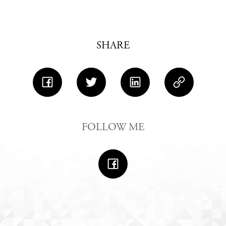
SHARE
FOLLOW ME