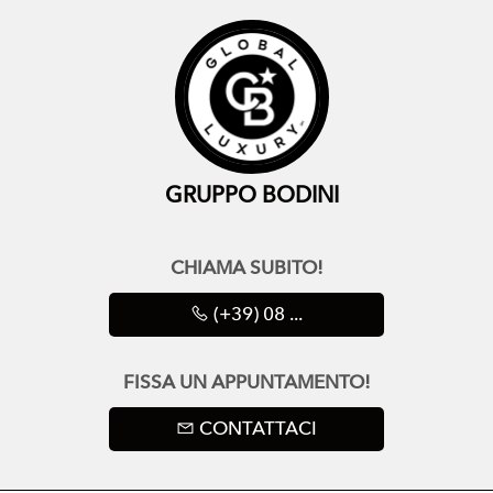
GRUPPO BODINI
CHIAMA SUBITO!
(+39) 08 ...
FISSA UN APPUNTAMENTO!
CONTATTACI