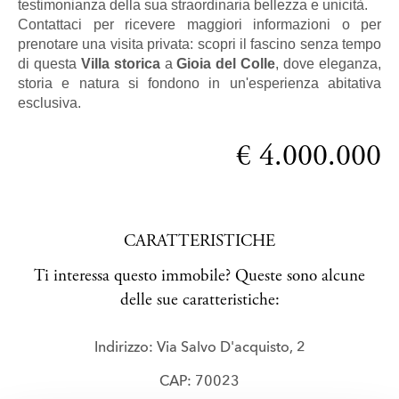
testimonianza della sua straordinaria bellezza e unicità.
Contattaci per ricevere maggiori informazioni o per
prenotare una visita privata: scopri il fascino senza tempo
di questa
Villa storica
a
Gioia del Colle
, dove eleganza,
storia e natura si fondono in un'esperienza abitativa
esclusiva.
€ 4.000.000
CARATTERISTICHE
Ti interessa questo immobile? Queste sono alcune
delle sue caratteristiche:
Indirizzo: Via Salvo D'acquisto, 2
CAP: 70023