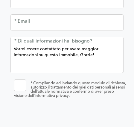
* Email
* Di quali informazioni hai bisogno?
*
Compilando ed inviando questo modulo di richiesta,
autorizzo il trattamento dei miei dati personali ai sensi
dell'attuale normativa e confermo di aver preso
visione dell'informativa privacy.