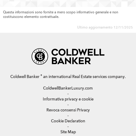
Questa informazioni sono fornite a mero scopo informativo generale e non
costituiscono elemento contrattuale.
Ultimo aggiornamento 12/11/2025
®
Coldwell Banker
an international Real Estate services company.
ColdwellBankerLuxury.com
-
Informativa privacy e cookie
-
Revoca consensi Privacy
-
Cookie Declaration
-
Site Map