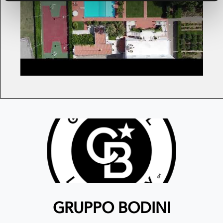
GRUPPO BODINI