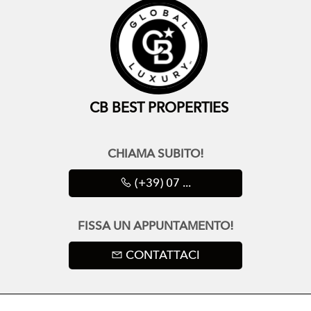
CB BEST PROPERTIES
CHIAMA SUBITO!
(+39) 07 ...
FISSA UN APPUNTAMENTO!
CONTATTACI