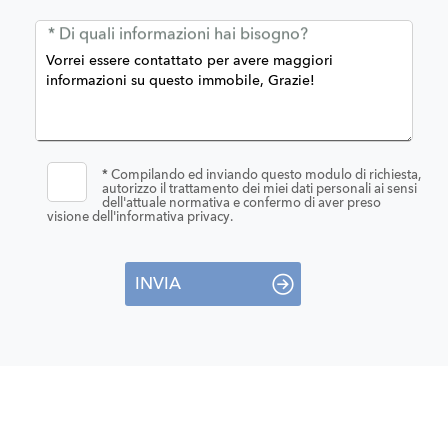
* Di quali informazioni hai bisogno?
*
Compilando ed inviando questo modulo di richiesta,
autorizzo il trattamento dei miei dati personali ai sensi
dell'attuale normativa e confermo di aver preso
visione dell'informativa privacy.
INVIA