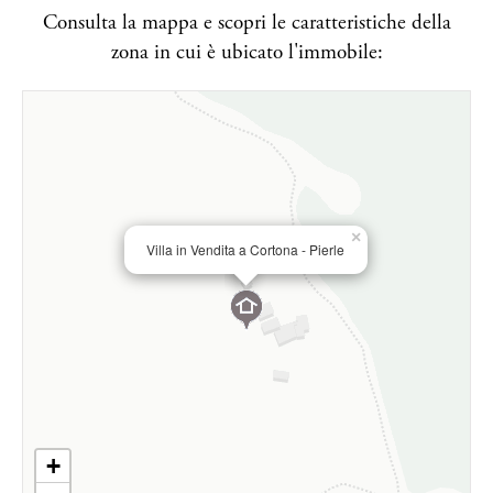
Consulta la mappa e scopri le caratteristiche della
zona in cui è ubicato l'immobile:
×
Villa in Vendita a Cortona - Pierle
+