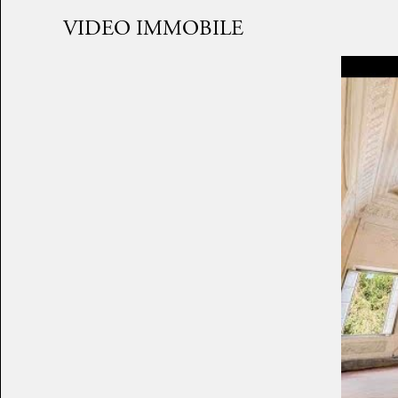
VIDEO IMMOBILE