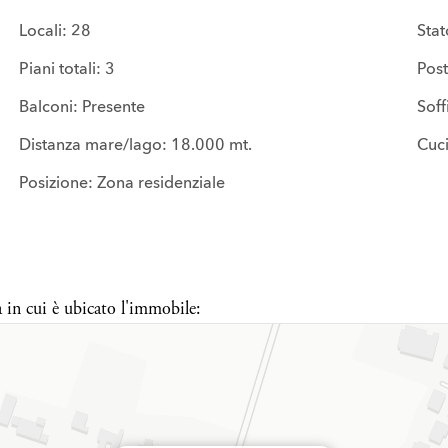
Locali: 28
Stat
Piani totali: 3
Post
Balconi: Presente
Soff
Distanza mare/lago: 18.000 mt.
Cuci
Posizione: Zona residenziale
a in cui è ubicato l'immobile: