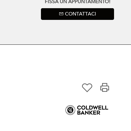
FISSA UN APPUNTAMENTO!
CONTATTACI