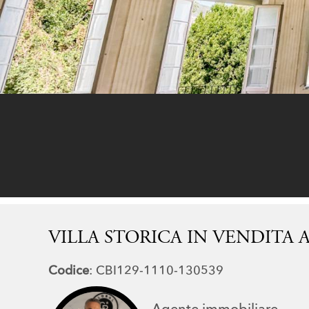
VILLA STORICA IN VENDITA 
Codice
: CBI129-1110-130539