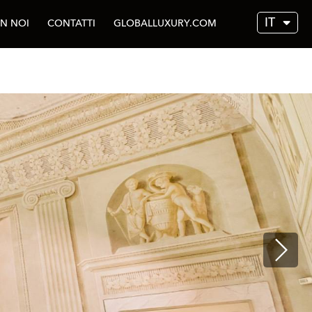
IT
N NOI
CONTATTI
GLOBALLUXURY.COM