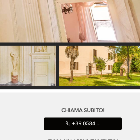
CHIAMA SUBITO!
+39 0584 ...