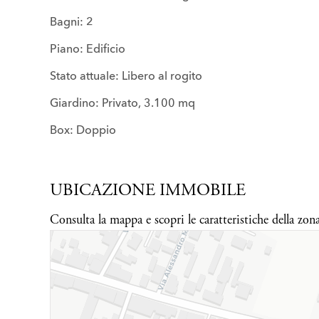
Bagni: 2
Piano: Edificio
Stato attuale: Libero al rogito
Giardino: Privato, 3.100 mq
Box: Doppio
UBICAZIONE IMMOBILE
Consulta la mappa e scopri le caratteristiche della zon