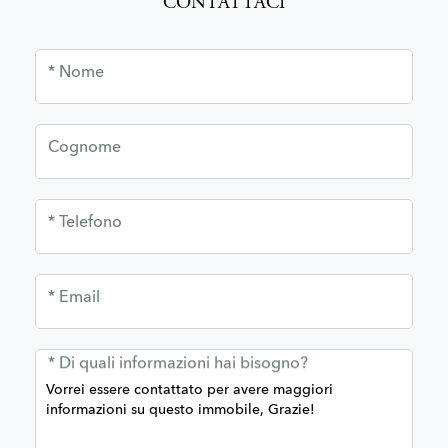
CONTATTACI
* Nome
Cognome
* Telefono
* Email
* Di quali informazioni hai bisogno?