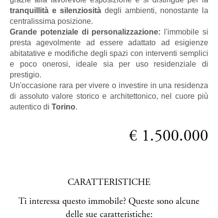
tranquillità e silenziosità
degli ambienti, nonostante la
centralissima posizione.
Grande potenziale di personalizzazione:
l'immobile si
presta agevolmente ad essere adattato ad esigienze
abitatative e modifiche degli spazi con interventi semplici
e poco onerosi, ideale sia per uso residenziale di
prestigio.
Un'occasione rara per vivere o investire in una residenza
di assoluto valore storico e architettonico, nel cuore più
autentico di
Torino
.
€ 1.500.000
CARATTERISTICHE
Ti interessa questo immobile? Queste sono alcune
delle sue caratteristiche: