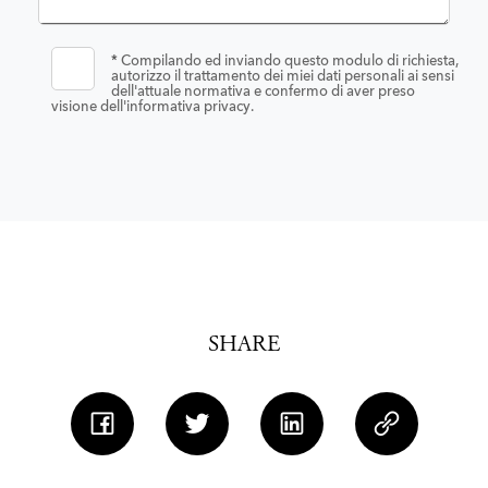
*
Compilando ed inviando questo modulo di richiesta,
autorizzo il trattamento dei miei dati personali ai sensi
dell'attuale normativa e confermo di aver preso
visione dell'informativa privacy.
SHARE