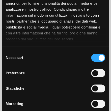
annunci, per fornire funzionalità dei social media e per
analizzare il nostro traffico. Condividiamo inoltre
VIRTUAL TOUR IMMOBILE
informazioni sul modo in cui utilizza il nostro sito con i
nostri partner che si occupano di analisi dei dati web,
pubblicità e social media, i quali potrebbero combinarle
con altre informazioni che ha fornito loro o che hanno
raccolto dal suo utilizzo dei loro servizi.
Selezione
Necessari
del
consenso
Preferenze
Statistiche
Marketing