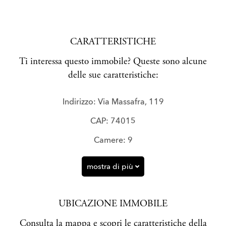
CARATTERISTICHE
Ti interessa questo immobile? Queste sono alcune
delle sue caratteristiche:
Indirizzo: Via Massafra, 119
CAP: 74015
Camere: 9
mostra di più
UBICAZIONE IMMOBILE
Consulta la mappa e scopri le caratteristiche della