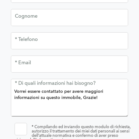
Cognome
* Telefono
* Email
* Di quali informazioni hai bisogno?
*
Compilando ed inviando questo modulo di richiesta,
autorizzo il trattamento dei miei dati personali ai sensi
dell'attuale normativa e confermo di aver preso