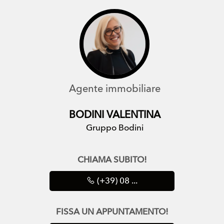
Agente immobiliare
BODINI VALENTINA
Gruppo Bodini
CHIAMA SUBITO!
(+39) 08 ...
FISSA UN APPUNTAMENTO!