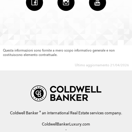
Questa informazioni sono fornite a mero scopo informativo generale e non
costituiscono elemento contrattuale.
Ultimo aggiornamento 21/04/2026
®
Coldwell Banker
an international Real Estate services company.