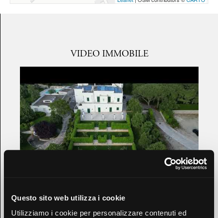
VIDEO IMMOBILE
Questo sito web utilizza i cookie
Utilizziamo i cookie per personalizzare contenuti ed