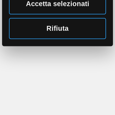
Accetta selezionati
Rifiuta