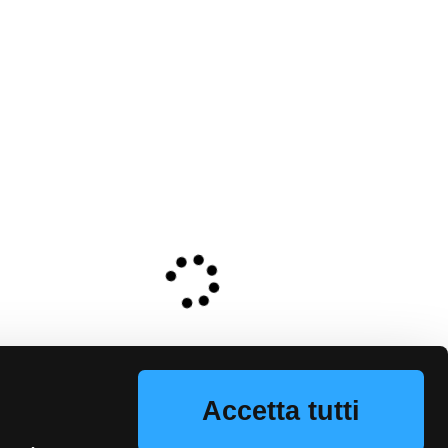
Accetta tutti