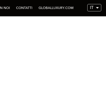
IT
N NOI
CONTATTI
GLOBALLUXURY.COM